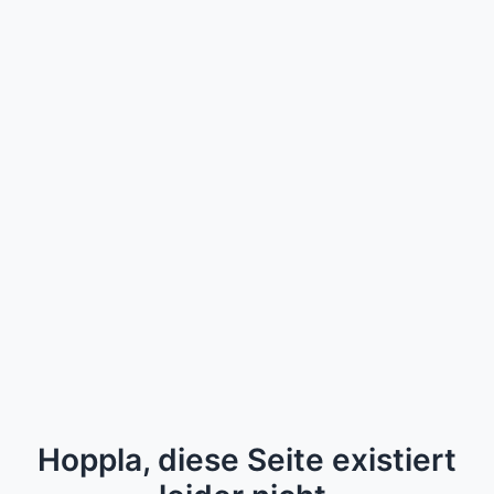
Hoppla, diese Seite existiert